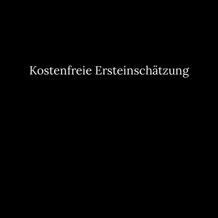
Kostenfreie Ersteinschätzung